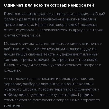
Один чат для всех текстовых нейросетей
Вместо отдельных подписок на каждый сервис — общий
баланс кредитов и переключение между моделями
прямо в диалоге. Начали разговор в одной модели, а
ответ не устроил — переключитесь на другую, не теряя
контекст переписки.
Модели отличаются сильными сторонами: одни точнее
работают с кодом и техническими задачами, другие
лучше пишут связные тексты и удерживают длинный
контекст, третьи отвечают быстрее и стоят дешевле.
Рядом с каждой моделью указана стоимость запроса в
кредитах.
Чат подходит для написания и редактуры текстов,
перевода, разбора документов, помощи с кодом и
мозгового штурма. История переписки сохраняется, к
любому диалогу можно вернуться позже. Кредиты
списываются за фактические запросы и не сгорают со
временем.