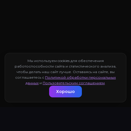
Мы используем cookies для обеспечения
работоспособности сайта и статистического анализа,
чтобы делать наш сайт лучше. Оставаясь на сайте, вы
соглашаетесь с
Политикой обработки персональных
данных
и
Пользовательским соглашением
.
Хорошо
TREND
IO